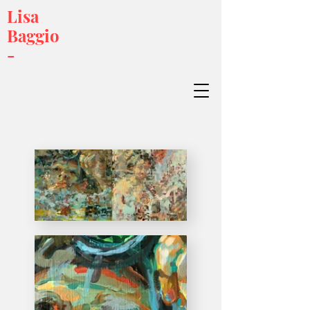
Lisa
Baggio
-