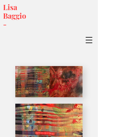
Lisa
Baggio
-