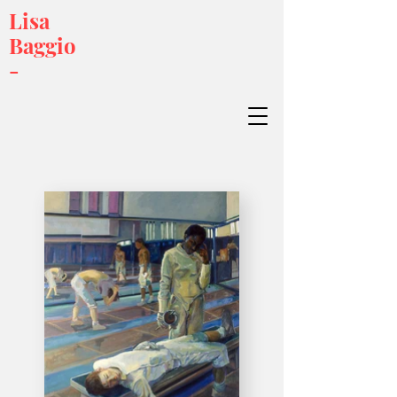
Lisa
Baggio
-