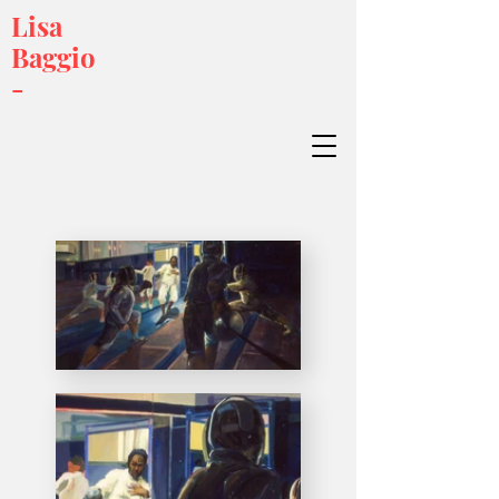
Lisa
Baggio
-