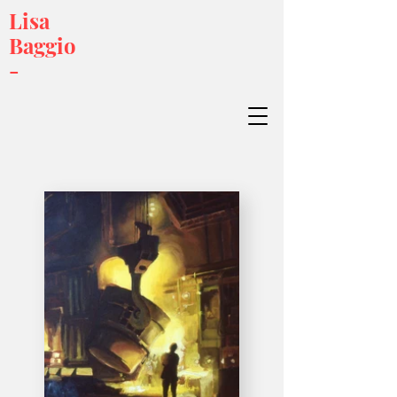
Lisa
Baggio
-